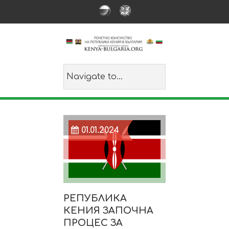
01.01.2024
РЕПУБЛИКА
КЕНИЯ ЗАПОЧНА
ПРОЦЕС ЗА