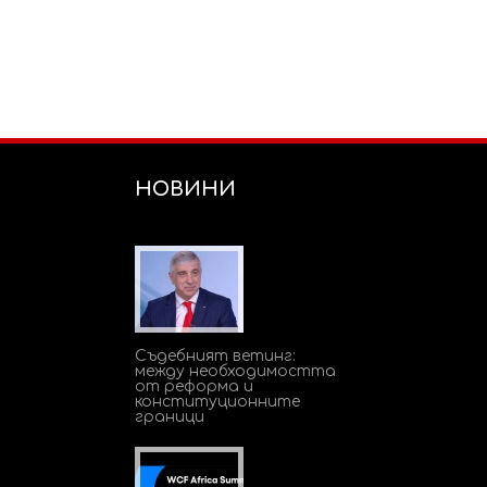
НОВИНИ
Съдебният ветинг:
между необходимостта
от реформа и
конституционните
граници