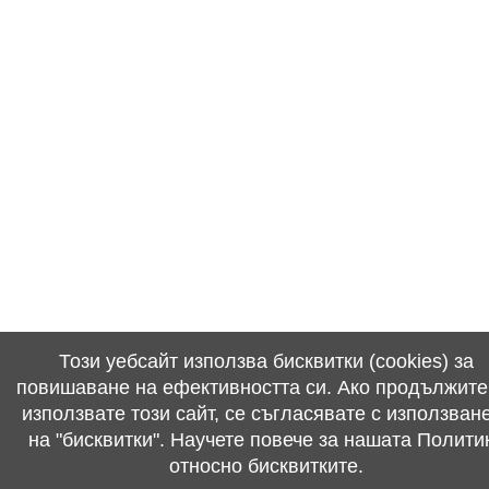
Този уебсайт използва бисквитки (cookies) за
повишаване на ефективността си. Ако продължите
използвате този сайт, се съгласявате с използван
на "бисквитки". Научете повече за нашата Полити
относно бисквитките.