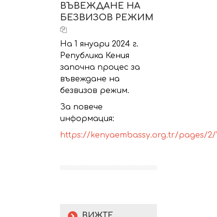
ВЪВЕЖДАНЕ НА
БЕЗВИЗОВ РЕЖИМ
На 1 януари 2024 г.
Република Кения
започна процес за
въвеждане на
безвизов режим.
За повече
информация:
https://kenyaembassy.org.tr/pages/2/
ВИЖТЕ