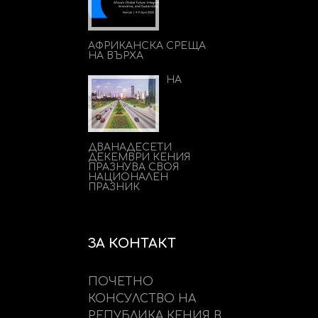
АФРИКАНСКА СРЕЩА
НА ВЪРХА
НА
ДВАНАДЕСЕТИ
ДЕКЕМВРИ КЕНИЯ
ПРАЗНУВА СВОЯ
НАЦИОНАЛЕН
ПРАЗНИК
ЗА КОНТАКТ
ПОЧЕТНО
КОНСУЛСТВО НА
РЕПУБЛИКА КЕНИЯ В