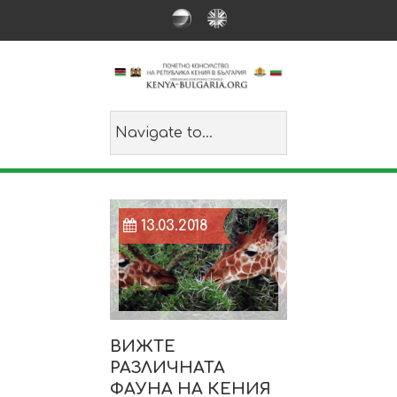
13.03.2018
ВИЖТЕ
РАЗЛИЧНАТА
ФАУНА НА КЕНИЯ