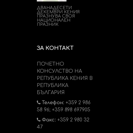
ДВАНАДЕСЕТИ
ДЕКЕМВРИ КЕНИЯ
ПРАЗНУВА СВОЯ
НАЦИОНАЛЕН
ПРАЗНИК
ЗА КОНТАКТ
ПОЧЕТНО
КОНСУЛСТВО НА
РЕПУБЛИКА КЕНИЯ В
РЕПУБЛИКА
БЪЛГАРИЯ
Телефон:
+359 2 986
58 96; +359 898 697905
Факс:
+359 2 980 32
47