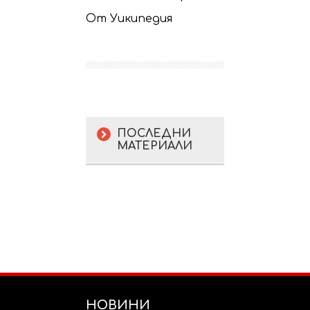
От Уикипедия
ПОСЛЕДНИ
МАТЕРИАЛИ
НОВИНИ